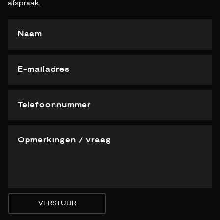
afspraak.
VERSTUUR