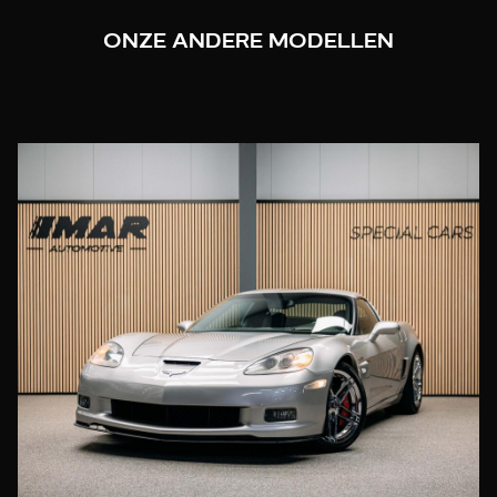
ONZE ANDERE MODELLEN