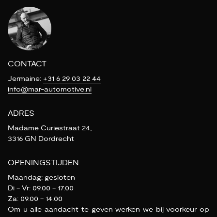
CONTACT
Jermaine:
+31 6 29 03 22 44
info@mar-automotive.nl
ADRES
Madame Curiestraat 24,
3316 GN Dordrecht
OPENINGSTIJDEN
Maandag: gesloten
Di - Vr: 09.00 - 17.00
Za: 09.00 - 14.00
Om u alle aandacht te geven werken we bij voorkeur op