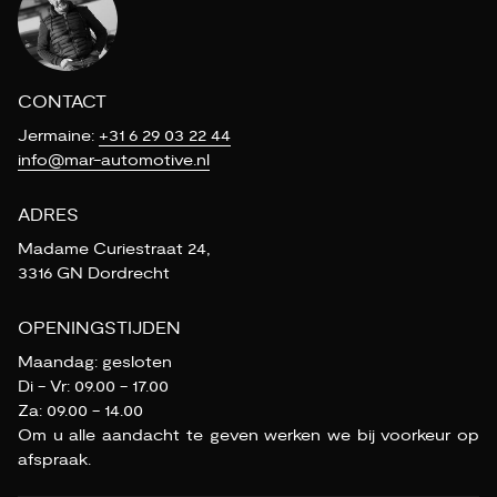
CONTACT
Jermaine:
+31 6 29 03 22 44
info@mar-automotive.nl
ADRES
Madame Curiestraat 24,
3316 GN Dordrecht
OPENINGSTIJDEN
Maandag: gesloten
Di - Vr: 09.00 - 17.00
Za: 09.00 - 14.00
Om u alle aandacht te geven werken we bij voorkeur op
afspraak.