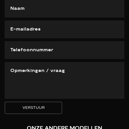
VERSTUUR
ONZE ANDERE MODELLEN