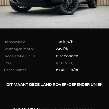
188 km/h
Topsnelheid
249 PK
Vermogen motor
8 seconden
Acceleratie 0-100
€ 83.950,-
Prijs
€1.413,- p/m
Lease vanaf
DIT MAAKT DEZE LAND ROVER-DEFENDER UNIEK