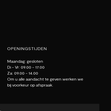
OPENINGSTIJDEN
Maandag: gesloten
Di - Vr: 09.00 - 17.00
Za: 09.00 - 14.00
Om u alle aandacht te geven werken we
bij voorkeur op afspraak.