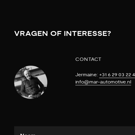
VRAGEN OF INTERESSE?
CONTACT
Jermaine:
+31 6 29 03 22 
info@mar-automotive.nl