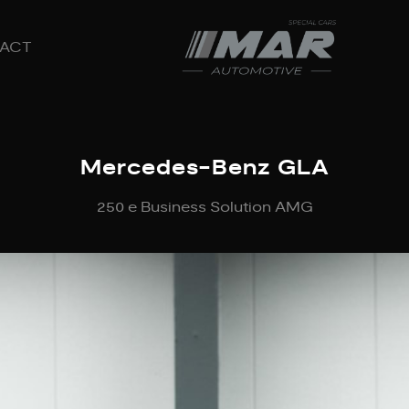
ACT
Mercedes-Benz GLA
250 e Business Solution AMG