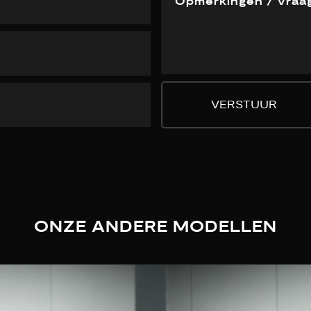
VERSTUUR
ONZE ANDERE MODELLEN