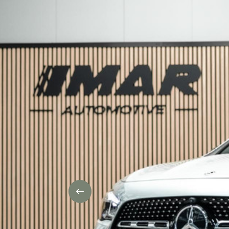
CONTACT