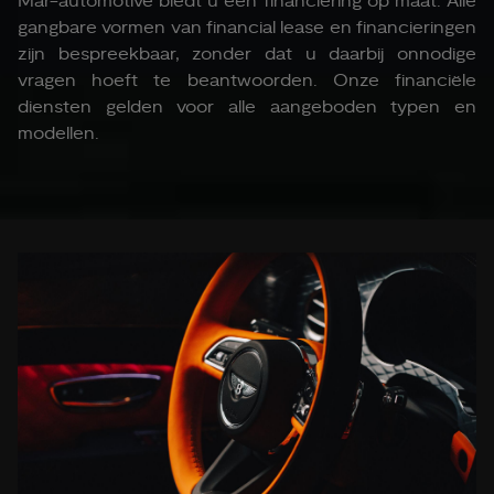
Mar-automotive biedt u een financiering op maat. Alle
gangbare vormen van financial lease en financieringen
zijn bespreekbaar, zonder dat u daarbij onnodige
vragen hoeft te beantwoorden. Onze financiële
diensten gelden voor alle aangeboden typen en
modellen.