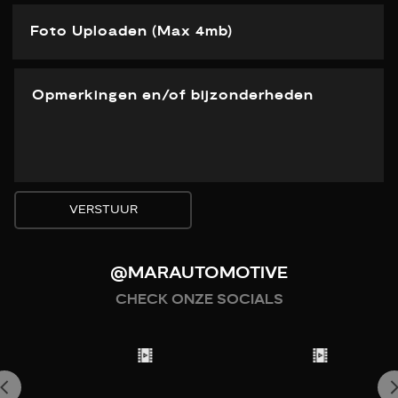
Foto Uploaden (Max 4mb)
VERSTUUR
@MARAUTOMOTIVE
CHECK ONZE SOCIALS