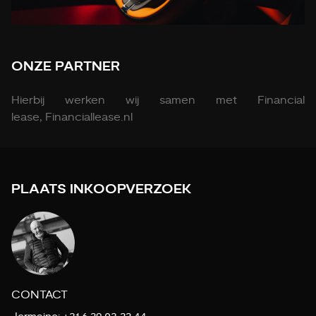
ONZE PARTNER
Hierbij werken wij samen met Financial
lease, Financiallease.nl
PLAATS INKOOPVERZOEK
CONTACT