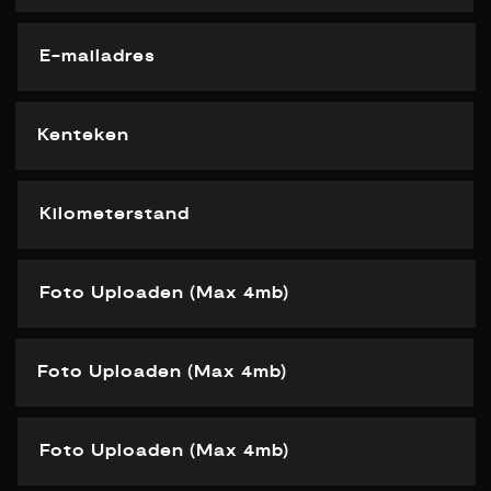
Foto Uploaden (Max 4mb)
Foto Uploaden (Max 4mb)
Foto Uploaden (Max 4mb)