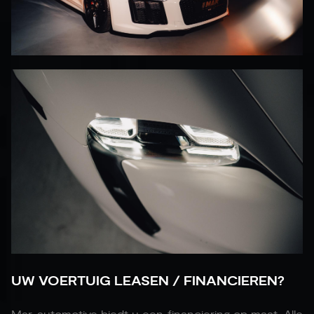
UW VOERTUIG LEASEN / FINANCIEREN?