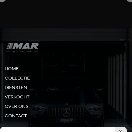
HOME
COLLECTIE
DIENSTEN
VERKOCHT
OVER ONS
CONTACT